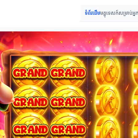
ទំព័រដើម
មគ្គុទេសក៍សម្រាប់អ្ន