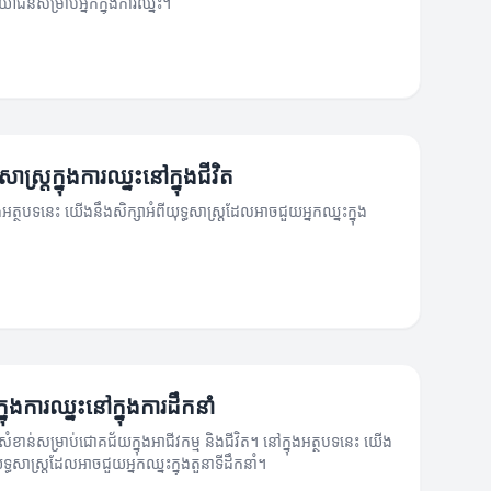
រយោជន៍សម្រាប់អ្នកក្នុងការឈ្នះ។
ធសាស្ត្រក្នុងការឈ្នះនៅក្នុងជីវិត
ងអត្ថបទនេះ យើងនឹងសិក្សាអំពីយុទ្ធសាស្ត្រដែលអាចជួយអ្នកឈ្នះក្នុង
ក្នុងការឈ្នះនៅក្នុងការដឹកនាំ
ាសំខាន់សម្រាប់ជោគជ័យក្នុងអាជីវកម្ម និងជីវិត។ នៅក្នុងអត្ថបទនេះ យើង
ុទ្ធសាស្ត្រដែលអាចជួយអ្នកឈ្នះក្នុងតួនាទីដឹកនាំ។