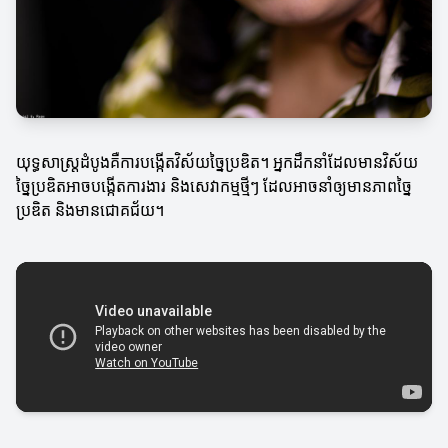
យុទ្ធសាស្ត្រដំបូងគឺការបង្កើតវិស័យច្នៃប្រឌិត។ អ្នកដឹកនាំដែលមានវិស័យ
ច្នៃប្រឌិតអាចបង្កើតការងារ និងសេវាកម្មថ្មីៗ ដែលអាចនាំឲ្យមានភាពច្នៃ
ប្រឌិត និងមានជោគជ័យ។