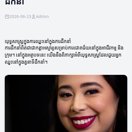
ដឹកនាំ
2026-06-23
Admin
យុទ្ធសាស្ត្រក្នុងការឈ្នះនៅក្នុងការដឹកនាំ
ការដឹកនាំពិតជា​ជាកត្តា​អស្ចារ្យ​សម្រាប់ការជោគជ័យ​នៅក្នុងអាជីវកម្ម និង
ក្រុម។ នៅក្នុងអត្ថបទនេះ យើងនឹងពិភាក្សាអំពីយុទ្ធសាស្ត្រដែលជួយអ្នក
ឈ្នះនៅក្នុងតួនាទីដឹកនាំ។