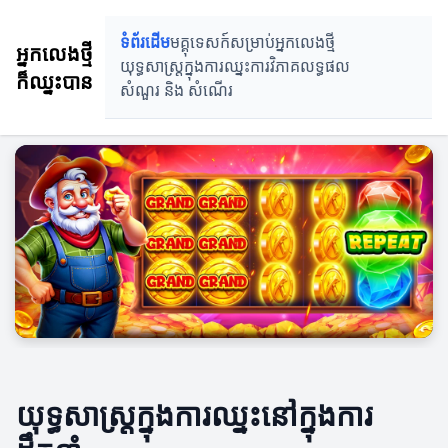
ទំព័រដើម
មគ្គុទេសក៍សម្រាប់អ្នកលេងថ្មី
អ្នកលេងថ្មី
យុទ្ធសាស្ត្រក្នុងការឈ្នះ
ការវិភាគលទ្ធផល
ក៏ឈ្នះបាន
សំណួរ និង សំណេីរ
យុទ្ធសាស្ត្រក្នុងការឈ្នះនៅក្នុងការ