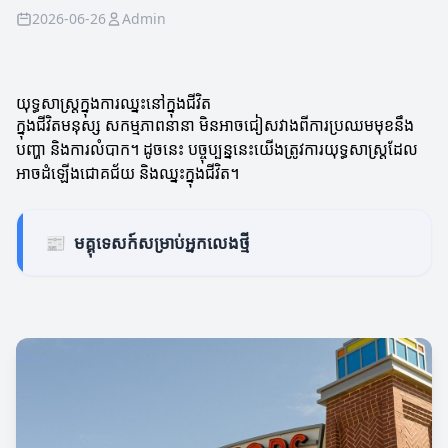
2026-06-26
Admin
យុទ្ធសាស្ត្រក្នុងការឈ្នះនៅក្នុងជីវិត
ក្នុងជីវិតមនុស្ស សកម្មភាពនានា មិនអាចជៀសវាងពីការប្រឈមមុខនឹង
បញ្ហា និងការលំបាក។ ដូចនេះ បច្ចុប្បន្ននេះយើងត្រូវការយុទ្ធសាស្ត្រដែល
អាចដំឡើងជោគជ័យ និងឈ្នះក្នុងជីវិត។
📰
មគ្គុទេសក៍សម្រាប់អ្នកលេងថ្មី