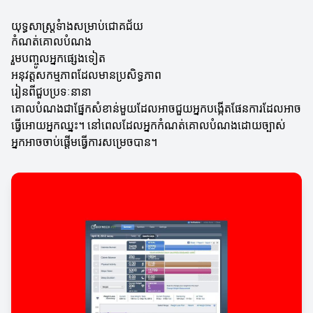
យុទ្ធសាស្ត្រទំាងសម្រាប់ជោគជ័យ
កំណត់គោលបំណង
រួមបញ្ចូលអ្នកផ្សេងទៀត
អនុវត្តសកម្មភាពដែលមានប្រសិទ្ធភាព
រៀនពីជួបប្រទៈនានា
គោលបំណងជាផ្នែកសំខាន់មួយដែលអាចជួយអ្នកបង្កើតផែនការដែលអាច
ធ្វើអោយអ្នកឈ្នះ។ នៅពេលដែលអ្នកកំណត់គោលបំណងដោយច្បាស់
អ្នកអាចចាប់ផ្តើមធ្វើការសម្រេចបាន។