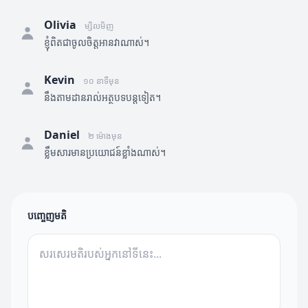
Olivia
ម្សិលមិញ
ខ្ញុំពិតជាចូលចិត្តអានវាណាស់។
Kevin
១០ នាទីមុន
នឹងតាមដានរាល់អត្ថបទបន្តទៀត។
Daniel
២ ម៉ោងមុន
ខ្លឹមសារមានប្រយោជន៍ខ្លាំងណាស់។
បញ្ចេញមតិ