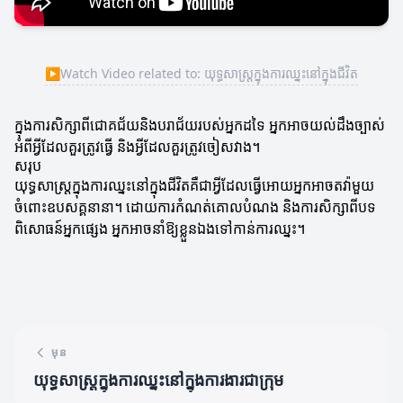
▶
Watch Video related to: យុទ្ធសាស្ត្រក្នុងការឈ្នះនៅក្នុងជីវិត
ក្នុងការសិក្សាពីជោគជ័យនិងបរាជ័យរបស់អ្នកដទៃ អ្នកអាចយល់ដឹងច្បាស់
អំពីអ្វីដែលគួរត្រូវធ្វើ និងអ្វីដែលគួរត្រូវចៀសវាង។
សរុប
យុទ្ធសាស្ត្រក្នុងការឈ្នះនៅក្នុងជីវិតគឺជាអ្វីដែលធ្វើអោយអ្នកអាចតវ៉ាមួយ
ចំពោះឧបសគ្គនានា។ ដោយការកំណត់គោលបំណង និងការសិក្សាពីបទ
ពិសោធន៍អ្នកផ្សេង អ្នកអាចនាំឱ្យខ្លួនឯងទៅកាន់ការឈ្នះ។
មុន
យុទ្ធសាស្ត្រក្នុងការឈ្នះនៅក្នុងការងារ​ជាក្រុម